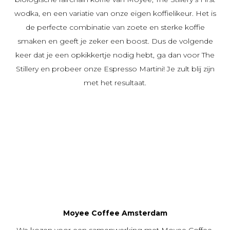
wodka, en een variatie van onze eigen koffielikeur. Het is
de perfecte combinatie van zoete en sterke koffie
smaken en geeft je zeker een boost. Dus de volgende
keer dat je een opkikkertje nodig hebt, ga dan voor The
Stillery en probeer onze Espresso Martini! Je zult blij zijn
met het resultaat.
Moyee Coffee Amsterdam