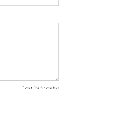
* verplichte velden