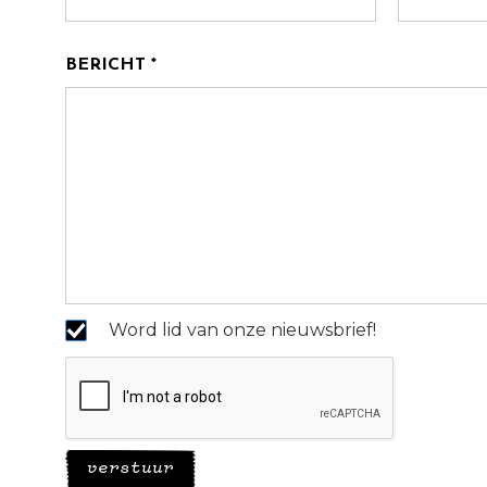
BERICHT *
Word lid van onze nieuwsbrief!